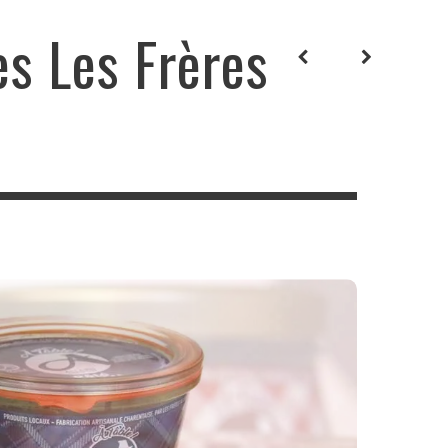
es Les Frères