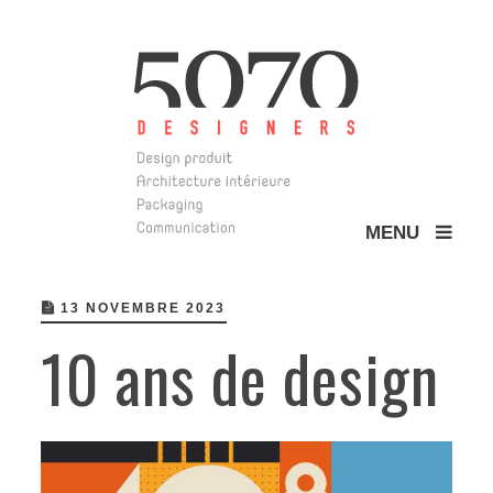
MENU
5070 Design
13 NOVEMBRE 2023
10 ans de design