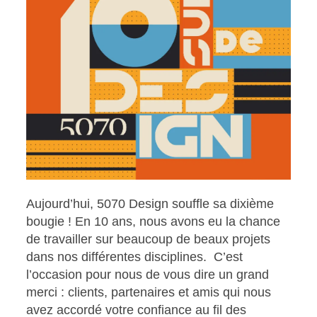
Aujourd’hui, 5070 Design souffle sa dixième
bougie ! En 10 ans, nous avons eu la chance
de travailler sur beaucoup de beaux projets
dans nos différentes disciplines. C’est
l’occasion pour nous de vous dire un grand
merci : clients, partenaires et amis qui nous
avez accordé votre confiance au fil des