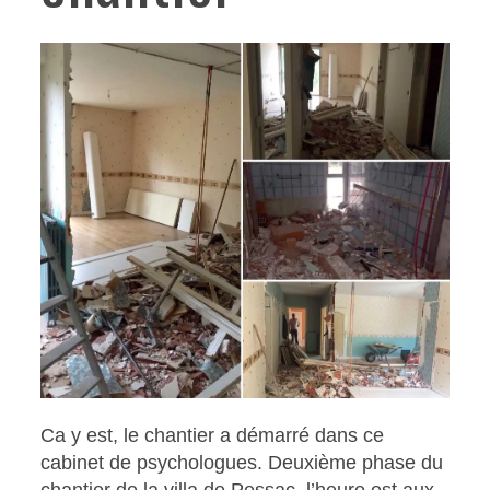
Ca y est, le chantier a démarré dans ce
cabinet de psychologues. Deuxième phase du
chantier de la villa de Pessac, l’heure est aux