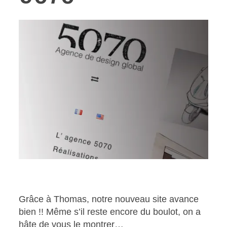
Nouveau site 5070
Grâce à Thomas, notre nouveau site avance
bien !! Même s’il reste encore du boulot, on a
hâte de vous le montrer…