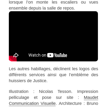
lorsque l’on monte les escaliers ou vues
ensemble depuis la salle de repos.
Les autres habillages, déclinent les logos des
différents services ainsi que l’emblème des
huissiers de Justice.
Illustration : Nicolas Tesson. Impression
pelliculage et pose sur site :
Maudet
Communication Visuelle
. Architecture : Bruno