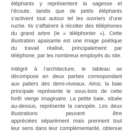
éléphants y représentent la sagesse et
l’écoute, tandis que de petits éléphants
s’activent tout autour tel les ouvriers d’une
ruche. Ils s’affairent à récolter des téléphones
du grand arbre (le « téléphonier »). Cette
illustration apaisante est une image poétique
du travail réalisé, principalement par
téléphone, par les nombreux employés du site.
Intégré à l’architecture, le tableau se
décompose en deux parties correspondant
aux paliers des demi-niveaux. Ainsi, la baie
principale représente le sous-bois de cette
forêt vierge imaginaire. La petite baie, située
au-dessus, représente la canopée. Les deux
illustrations peuvent être
appréciées séparément mais prennent tout
leur sens dans leur complémentarité, obtenue