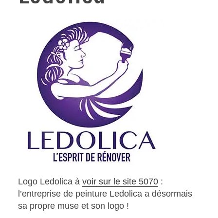
Logo Ledolica à
voir sur le site 5070
:
l’entreprise de peinture Ledolica a désormais
sa propre muse et son logo !