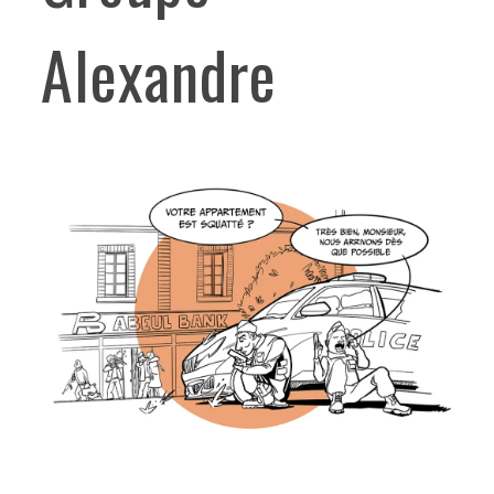
Alexandre