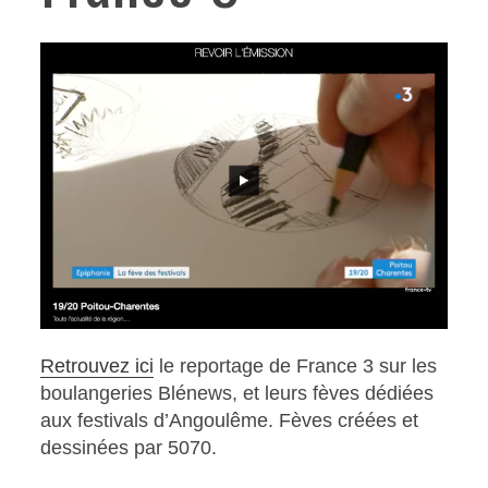
Retrouvez ici
le reportage de France 3 sur les
boulangeries Blénews, et leurs fèves dédiées
aux festivals d’Angoulême. Fèves créées et
dessinées par 5070.