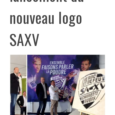
nouveau logo
SAXV