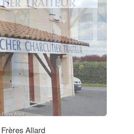
 Frères Allard
 Frères Allard