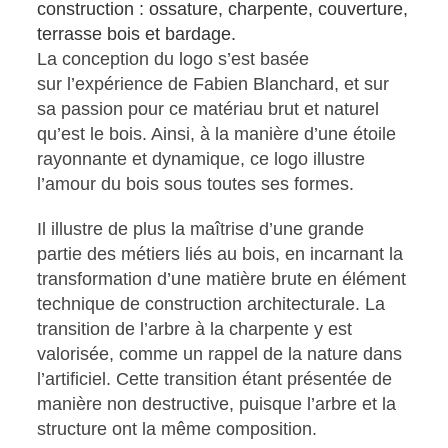
construction : ossature, charpente, couverture,
terrasse bois et bardage.
La conception du logo s’est basée
sur l’expérience de Fabien Blanchard, et sur
sa passion pour ce matériau brut et naturel
qu’est le bois. Ainsi, à la manière d’une étoile
rayonnante et dynamique, ce logo illustre
l’amour du bois sous toutes ses formes.
Il illustre de plus la maîtrise d’une grande
partie des métiers liés au bois, en incarnant la
transformation d’une matière brute en élément
technique de construction architecturale. La
transition de l’arbre à la charpente y est
valorisée, comme un rappel de la nature dans
l’artificiel. Cette transition étant présentée de
manière non destructive, puisque l’arbre et la
structure ont la même composition.