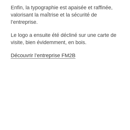
Enfin, la typographie est apaisée et raffinée,
valorisant la maîtrise et la sécurité de
l’entreprise.
Le logo a ensuite été décliné sur une carte de
visite, bien évidemment, en bois.
Découvrir l’entreprise FM2B