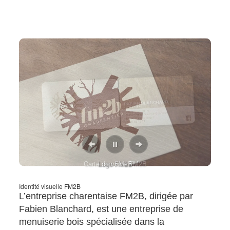
Identité visuelle FM2B
Carte de visite FM2B
Logo FM2B
Identité visuelle FM2B
L’entreprise charentaise FM2B, dirigée par
Fabien Blanchard, est une entreprise de
menuiserie bois spécialisée dans la