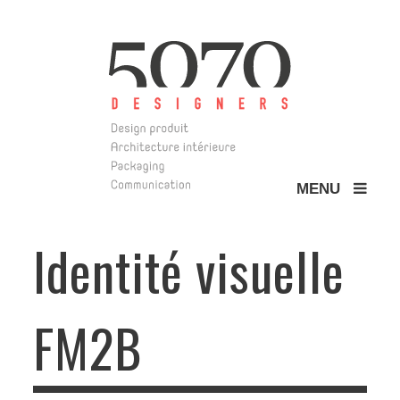
MENU
5070 Design
Identité visuelle
FM2B