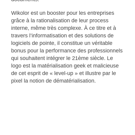
Wikolor est un booster pour les entreprises
grâce à la rationalisation de leur process
interne, même très complexe. À ce titre et à
travers l’informatisation et des solutions de
logiciels de pointe, il constitue un véritable
bonus pour la performance des professionnels
qui souhaitent intégrer le 21ème siècle. Le
logo est la matérialisation geek et malicieuse
de cet esprit de « level-up » et illustre par le
pixel la notion de dématérialisation.