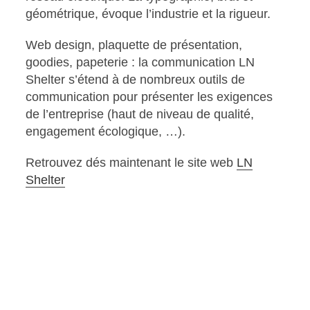
géométrique, évoque l’industrie et la rigueur.
Web design, plaquette de présentation,
goodies, papeterie : la communication LN
Shelter s’étend à de nombreux outils de
communication pour présenter les exigences
de l’entreprise (haut de niveau de qualité,
engagement écologique, …).
Retrouvez dés maintenant le site web
LN
Shelter