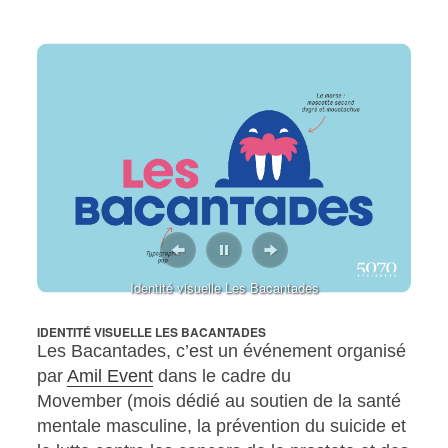
IDENTITÉ VISUELLE LES BACANTADES
Identité visuelle Les Bacantades
IDENTITÉ VISUELLE LES BACANTADES
Les Bacantades, c’est un événement organisé
par
Amil Event
dans le cadre du
Movember (mois dédié au soutien de la santé
mentale masculine, la prévention du suicide et