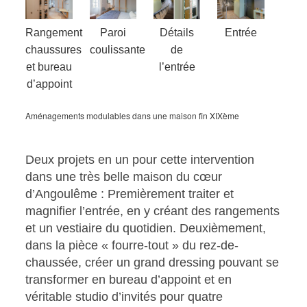
Rangement
Paroi
Détails
Entrée
chaussures
coulissante
de
et bureau
l’entrée
d’appoint
Aménagements modulables dans une maison fin XIXème
Deux projets en un pour cette intervention
dans une très belle maison du cœur
d’Angoulême : Premièrement traiter et
magnifier l’entrée, en y créant des rangements
et un vestiaire du quotidien. Deuxièmement,
dans la pièce « fourre-tout » du rez-de-
chaussée, créer un grand dressing pouvant se
transformer en bureau d’appoint et en
véritable studio d’invités pour quatre