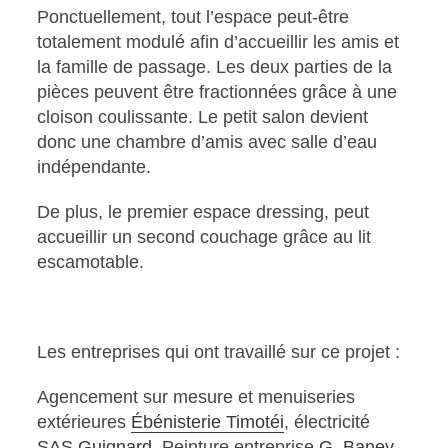
Ponctuellement, tout l’espace peut-être
totalement modulé afin d’accueillir les amis et
la famille de passage. Les deux parties de la
pièces peuvent être fractionnées grâce à une
cloison coulissante. Le petit salon devient
donc une chambre d’amis avec salle d’eau
indépendante.
De plus, le premier espace dressing, peut
accueillir un second couchage grâce au lit
escamotable.
Les entreprises qui ont travaillé sur ce projet :
Agencement sur mesure et menuiseries
extérieures
Ébénisterie Timotéi
, électricité
SAS Guignard
, Peinture entreprise
G. Baney
,