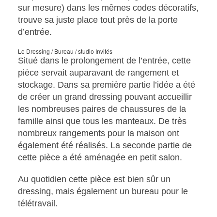
sur mesure) dans les mêmes codes décoratifs,
trouve sa juste place tout près de la porte
d’entrée.
Le Dressing / Bureau / studio Invités
Situé dans le prolongement de l’entrée, cette
pièce servait auparavant de rangement et
stockage. Dans sa première partie l’idée a été
de créer un grand dressing pouvant accueillir
les nombreuses paires de chaussures de la
famille ainsi que tous les manteaux. De très
nombreux rangements pour la maison ont
également été réalisés. La seconde partie de
cette pièce a été aménagée en petit salon.
Au quotidien cette pièce est bien sûr un
dressing, mais également un bureau pour le
télétravail.