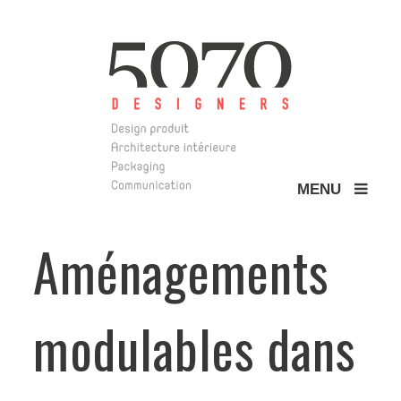
MENU
5070 Design
Aménagements
modulables dans