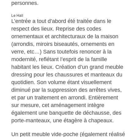
personnes.
Le Hall
L’entrée a tout d’abord été traitée dans le
respect des lieux. Reprise des codes
ornementaux et architecturaux de la maison
(arrondis, miroirs biseautés, ornements en
verre, etc…) Sans toutefois renoncer à la
modernité, reflétant l’esprit de la famille
habitant les lieux. Création d’un grand meuble
dressing pour les chaussures et manteaux du
quotidien. Son volume étant visuellement
diminué par la suppression des arrêtes vives,
et par un traitement en arrondi. Entièrement
sur mesure, cet aménagement intègre
également une banquette de déchausse, des
porte-manteaux, une étagère à chapeaux.
Un petit meuble vide-poche (également réalisé