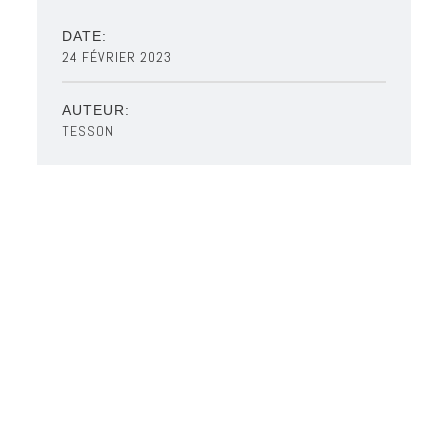
DATE:
24 FÉVRIER 2023
AUTEUR:
TESSON