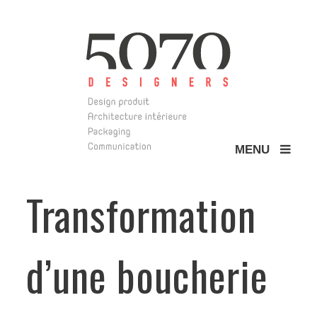
MENU
5070 Design
Transformation
d’une boucherie