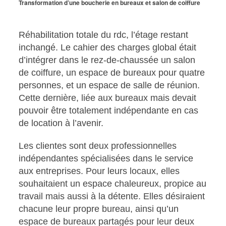
Transformation d’une boucherie en bureaux et salon de coiffure
Réhabilitation totale du rdc, l’étage restant
inchangé.
Le cahier des charges global était
d’intégrer dans le rez-de-chaussée un salon
de coiffure, un espace de bureaux pour quatre
personnes, et un espace de salle de réunion.
Cette dernière, liée aux bureaux mais devait
pouvoir être totalement indépendante en cas
de location à l’avenir.
Les clientes sont deux professionnelles
indépendantes spécialisées dans le service
aux entreprises. Pour leurs locaux, elles
souhaitaient un espace chaleureux, propice au
travail mais aussi à la détente. Elles désiraient
chacune leur propre bureau, ainsi qu’un
espace de bureaux partagés pour leur deux