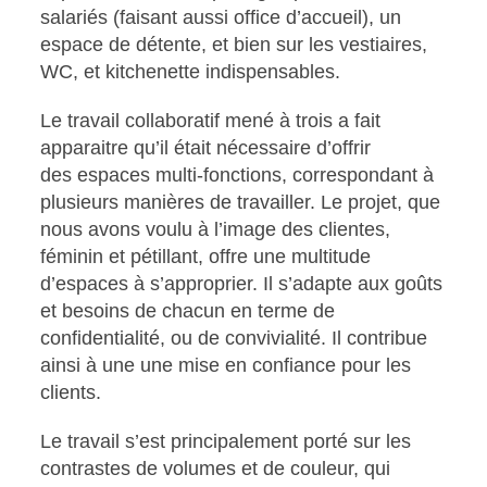
salariés (faisant aussi office d’accueil), un
espace de détente, et bien sur les vestiaires,
WC, et kitchenette indispensables.
Le travail collaboratif mené à trois a fait
apparaitre qu’il était nécessaire d’offrir
des espaces multi-fonctions, correspondant à
plusieurs manières de travailler. Le projet, que
nous avons voulu
à l’image des clientes,
féminin et pétillant, offre une multitude
d’espaces à s’approprier. Il s’adapte aux goûts
et besoins de chacun en terme de
confidentialité, ou de convivialité. Il contribue
ainsi à une une mise en confiance pour les
clients.
Le travail s’est principalement porté sur les
contrastes de volumes et de couleur, qui