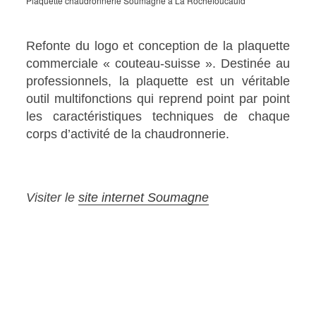
Plaquette chaudronnerie Soumagne à La Rochefoucauld
Refonte du logo et conception de la plaquette
commerciale « couteau-suisse ». Destinée au
professionnels, la plaquette est un véritable
outil multifonctions qui reprend point par point
les caractéristiques techniques de chaque
corps d’activité de la chaudronnerie.
Visiter le
site internet Soumagne