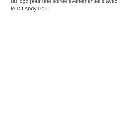
du logo pour une soirée événementielle avec
le DJ Andy Paul.