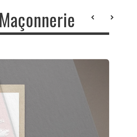
 Maçonnerie