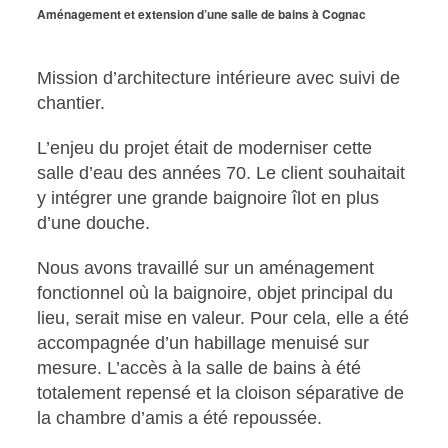
Aménagement et extension d’une salle de bains à Cognac
Mission d’architecture intérieure avec suivi de
chantier.
L’enjeu du projet était de moderniser cette
salle d’eau des années 70. Le client souhaitait
y intégrer une grande baignoire îlot en plus
d’une douche.
Nous avons travaillé sur un aménagement
fonctionnel où la baignoire, objet principal du
lieu, serait mise en valeur. Pour cela, elle a été
accompagnée d’un habillage menuisé sur
mesure. L’accès à la salle de bains à été
totalement repensé et la cloison séparative de
la chambre d’amis a été repoussée.