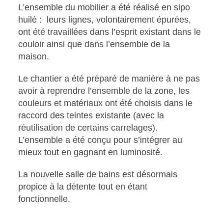
L’ensemble du mobilier a été réalisé en sipo
huilé : leurs lignes, volontairement épurées,
ont été travaillées dans l’esprit existant dans le
couloir ainsi que dans l’ensemble de la
maison.
Le chantier a été préparé de manière à ne pas
avoir à reprendre l’ensemble de la zone, les
couleurs et matériaux ont été choisis dans le
raccord des teintes existante (avec la
réutilisation de certains carrelages).
L’ensemble a été conçu pour s’intégrer au
mieux tout en gagnant en luminosité.
La nouvelle salle de bains est désormais
propice à la détente tout en étant
fonctionnelle.