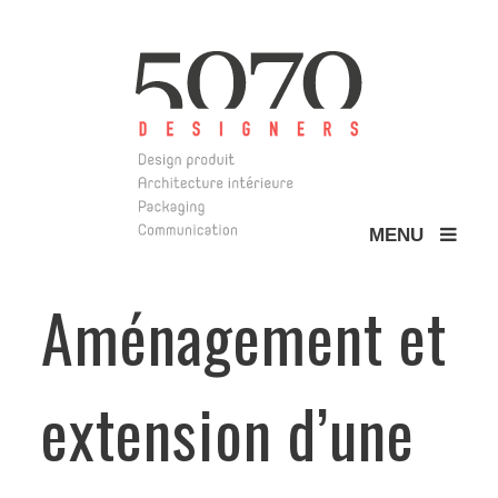
MENU
5070 Design
Aménagement et
extension d’une