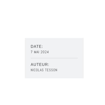
DATE:
7 MAI 2024
AUTEUR:
NICOLAS TESSON