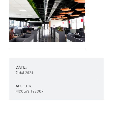
DATE:
7 MAI 2024
AUTEUR:
NICOLAS TESSON