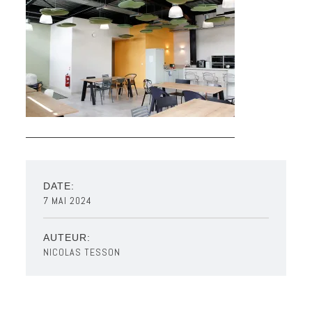
DATE:
7 MAI 2024
AUTEUR:
NICOLAS TESSON