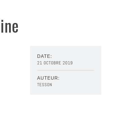
ine
DATE:
21 OCTOBRE 2019
AUTEUR:
TESSON