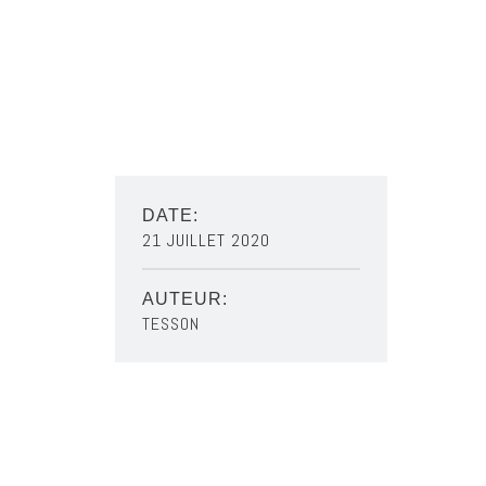
DATE:
21 JUILLET 2020
AUTEUR:
TESSON