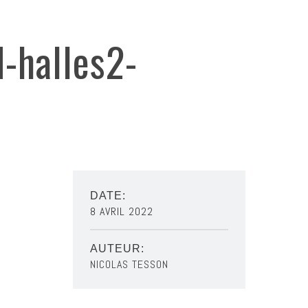
-halles2-
DATE:
8 AVRIL 2022
AUTEUR:
NICOLAS TESSON