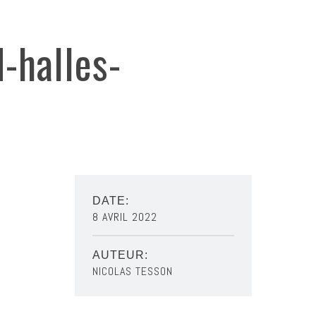
-halles-
DATE:
8 AVRIL 2022
AUTEUR:
NICOLAS TESSON