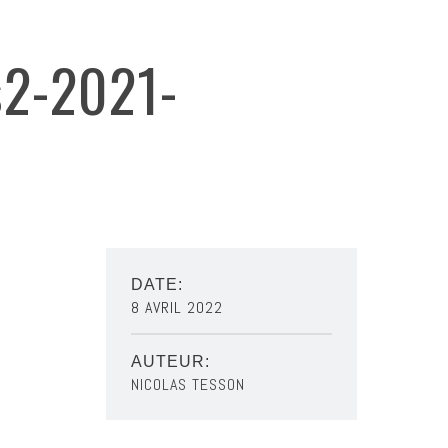
s2-2021-
DATE:
8 AVRIL 2022
AUTEUR:
NICOLAS TESSON