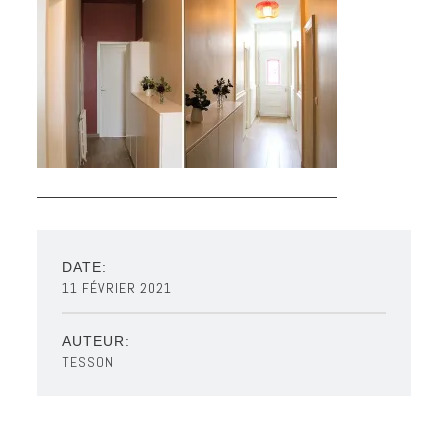
DATE:
11 FÉVRIER 2021
AUTEUR:
TESSON