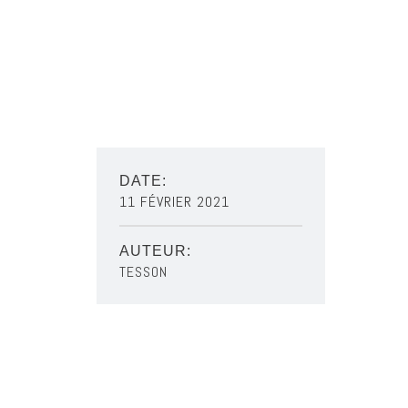
DATE:
11 FÉVRIER 2021
AUTEUR:
TESSON