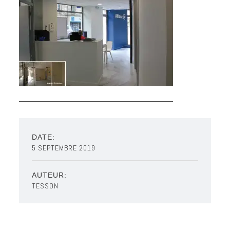
DATE:
5 SEPTEMBRE 2019
AUTEUR:
TESSON