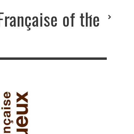
rançaise of the